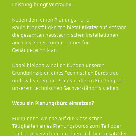
Leistung bringt Vertrauen
Neben den reinen Planungs- und
Bauleitungstätigkeiten bietet
elkatec
auf Anfrage
die gesamten haustechnischen Installationen
auch als Generalunternehmer für
Gebäudetechnik an.
Dabei bleiben wir allen Kunden unseren
Grundprinzipien eines Technischen Büros treu
und realisieren nur Projekte, die im Einklang mit
unserem technischen Sachverständnis stehen.
Wozu ein Planungsbüro einsetzen?
Für Kunden, welche auf die klassischen
Tätigkeiten eines Planungsbüros zum Teil oder
zur Gänze verzichten, ergeben sich bei Einsatz der