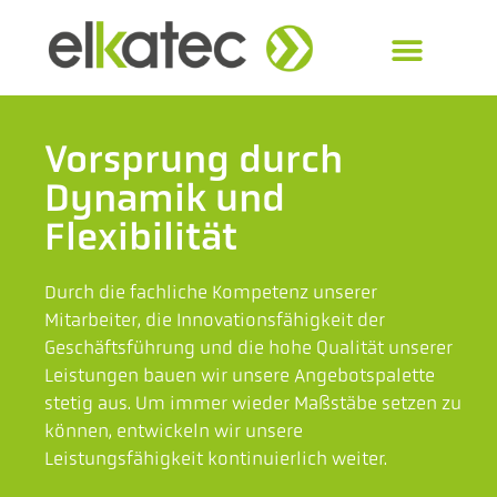
Vorsprung durch
Dynamik und
Flexibilität
Durch die fachliche Kompetenz unserer
Mitarbeiter, die Innovationsfähigkeit der
Geschäftsführung und die hohe Qualität unserer
Leistungen bauen wir unsere Angebotspalette
stetig aus. Um immer wieder Maßstäbe setzen zu
können, entwickeln wir unsere
Leistungsfähigkeit kontinuierlich weiter.