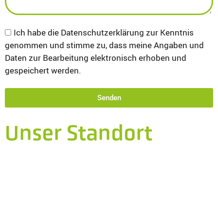
Ich habe die Datenschutzerklärung zur Kenntnis
genommen und stimme zu, dass meine Angaben und
Daten zur Bearbeitung elektronisch erhoben und
gespeichert werden.
Senden
Unser Standort