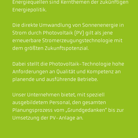
Energiequellen sind Kernthemen der zukünftigen
Energiepolitik.
Die direkte Umwandlung von Sonnenenergie in
Strom durch Photovoltaik (PV) gilt als jene
erneuerbare Stromerzeugungstechnologie mit
dem größten Zukunftspotenzial.
Dabei stellt die Photovoltaik-Technologie hohe
Anforderungen an Qualität und Kompetenz an
planende und ausführende Betriebe.
Unser Unternehmen bietet, mit speziell
ausgebildetem Personal, den gesamten
Planungsprozess vom „Grundgedanken“ bis zur
Umsetzung der PV-Anlage an.