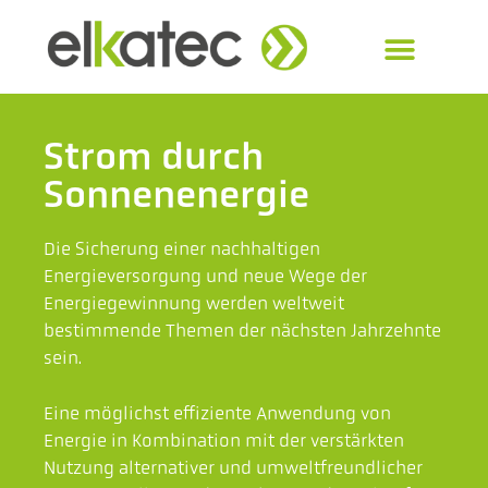
Strom durch
Sonnenenergie
Die Sicherung einer nachhaltigen
Energieversorgung und neue Wege der
Energiegewinnung werden weltweit
bestimmende Themen der nächsten Jahrzehnte
sein.
Eine möglichst effiziente Anwendung von
Energie in Kombination mit der verstärkten
Nutzung alternativer und umweltfreundlicher